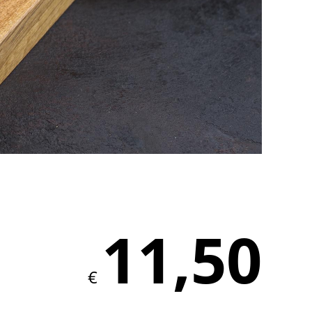
11,50
€