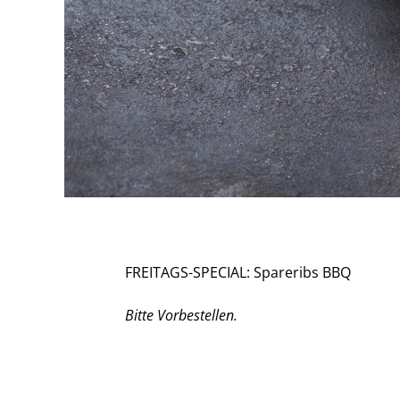
FREITAGS-SPECIAL: Spareribs BBQ
Bitte Vorbestellen.