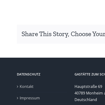
Share This Story, Choose Your
DATENSCHUTZ
GASTÄTTE ZUM S
Kontakt
Hauptstraße 69
40789 Monheim 
Impressum
Deutschland